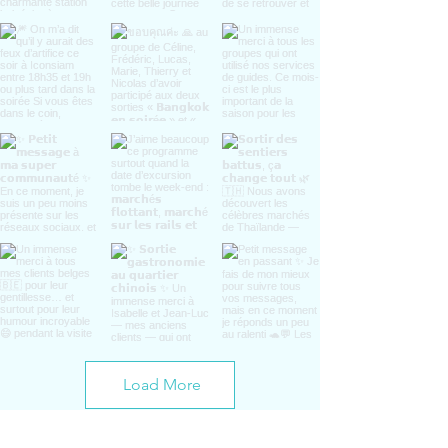
Load More