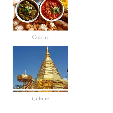
Cuisine
Culture