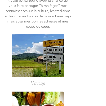
travail est surtout d’avoir la chance de
vous faire partager ‘’à ma façon’’ mes
connaissances sur la culture, les traditions
et les cuisines locales de mon si beau pays
mais aussi mes bonnes adresses et mes
coups de cœur.
Voyage