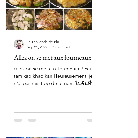
La Thailande de Pia
Sep 21, 2022
1 min read
Allez on se met aux fourneaux !
Allez on se met aux fourneaux ! Pai
tam kap khao kan Heureusement, je
n'ai pas mis trop de piment ในคืนที่หา
แรงบันดาลใจในการทำกับข้าวหลัง...