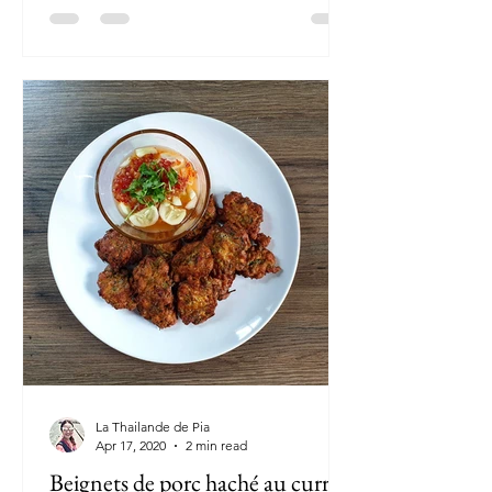
La Thailande de Pia
Apr 17, 2020
2 min read
Beignets de porc haché au curry