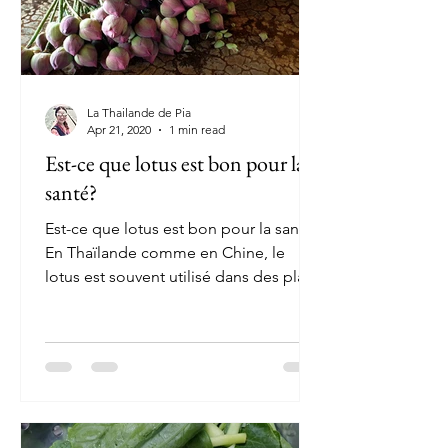
La Thailande de Pia
Apr 21, 2020
1 min read
Est-ce que lotus est bon pour la
santé?
Est-ce que lotus est bon pour la santé?
En Thaïlande comme en Chine, le
lotus est souvent utilisé dans des plats
traditionnels et dans de...