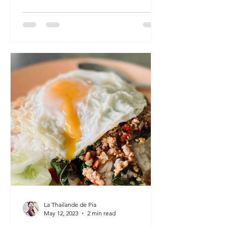
La Thailande de Pia
May 12, 2023
2 min read