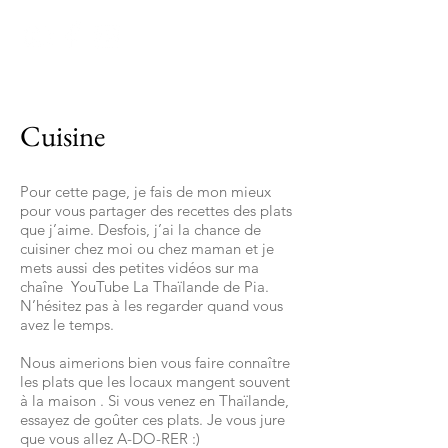
Cuisine
Pour cette page, je fais de mon mieux
pour vous partager des recettes des plats
que j’aime. Desfois, j’ai la chance de
cuisiner chez moi ou chez maman et je
mets aussi des petites vidéos sur ma
chaîne YouTube La Thaïlande de Pia.
N’hésitez pas à les regarder quand vous
avez le temps.
Nous aimerions bien vous faire connaître
les plats que les locaux mangent souvent
à la maison . Si vous venez en Thaïlande,
essayez de goûter ces plats. Je vous jure
que vous allez A-DO-RER :)