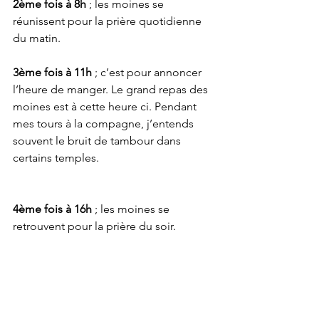
2ème fois à 8h
 ; les moines se 
réunissent pour la prière quotidienne 
du matin.
3ème fois à 11h
 ; c’est pour annoncer 
l’heure de manger. Le grand repas des 
moines est à cette heure ci. Pendant 
mes tours à la compagne, j’entends 
souvent le bruit de tambour dans 
certains temples. 
4ème fois à 16h
 ; les moines se 
retrouvent pour la prière du soir.