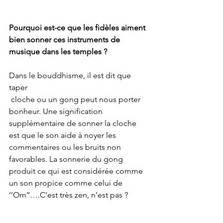
Pourquoi est-ce que les fidèles aiment 
bien sonner ces instruments de 
musique dans les temples ?
Dans le bouddhisme, il est dit que 
taper 
 cloche ou un gong peut nous porter 
bonheur. Une signification 
supplémentaire de sonner la cloche 
est que le son aide à noyer les 
commentaires ou les bruits non 
favorables. La sonnerie du gong 
produit ce qui est considérée comme 
un son propice comme celui de 
‘’Om’’….C’est très zen, n’est pas ?