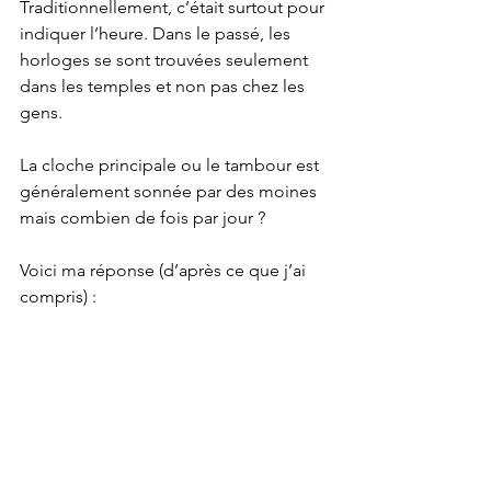
Traditionnellement, c’était surtout pour 
indiquer l’heure. Dans le passé, les 
horloges se sont trouvées seulement 
dans les temples et non pas chez les 
gens.
La cloche principale ou le tambour est 
généralement sonnée par des moines 
mais combien de fois par jour ?
Voici ma réponse (d’après ce que j’ai 
compris) : 