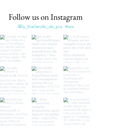
Follow us on Instagram
@la_thailande_de_pia
#wix