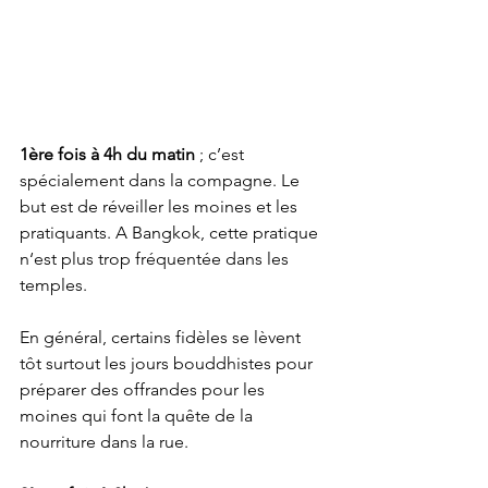
1ère fois à 4h du matin
 ; c’est 
spécialement dans la compagne. Le 
but est de réveiller les moines et les 
pratiquants. A Bangkok, cette pratique 
n‘est plus trop fréquentée dans les 
temples.
En général, certains fidèles se lèvent 
tôt surtout les jours bouddhistes pour 
préparer des offrandes pour les 
moines qui font la quête de la 
nourriture dans la rue.