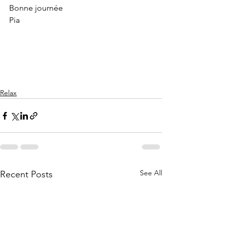
Bonne journée 
Pia
Relax
See All
Recent Posts