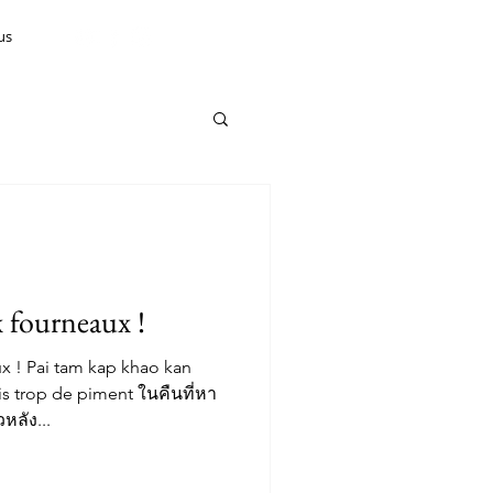
us
x fourneaux !
x ! Pai tam kap khao kan
s trop de piment ในคืนที่หา
ลัง...