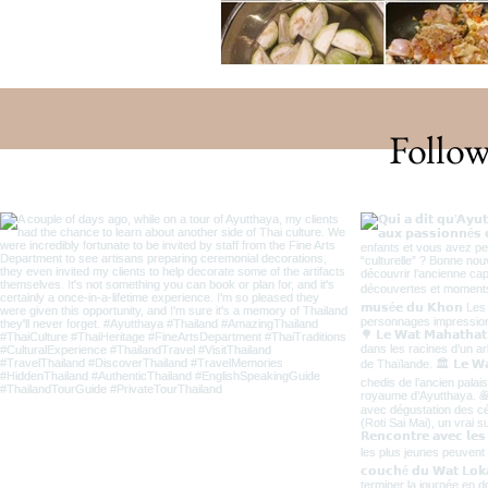
Follow