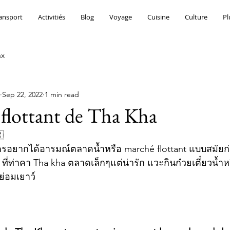
ransport
Activitiés
Blog
Voyage
Cuisine
Culture
Pl
ax
Sep 22, 2022
1 min read
flottant de Tha Kha

รอยากได้อารมณ์ตลาดน้ำหรือ marché flottant แบบสมัยก่
 ที่ท่าคา Tha kha ตลาดเล็กๆแต่น่ารัก แวะกินก๋วยเตี๋ยวน้
่อมเยาว์ 