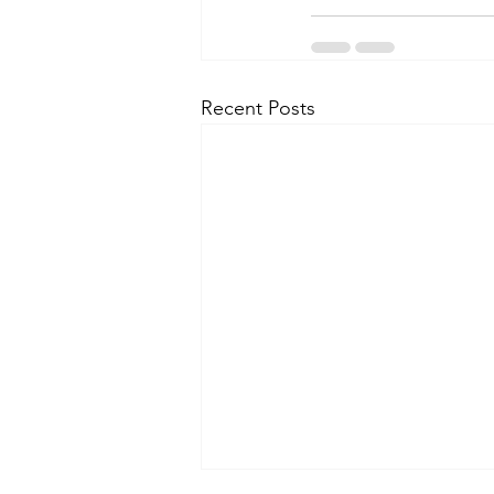
Recent Posts