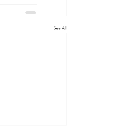
See All