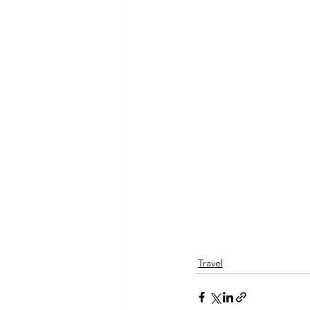
Travel